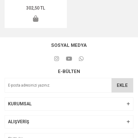
302,50 TL
SOSYAL MEDYA
E-BÜLTEN
EKLE
KURUMSAL
ALIŞVERİŞ