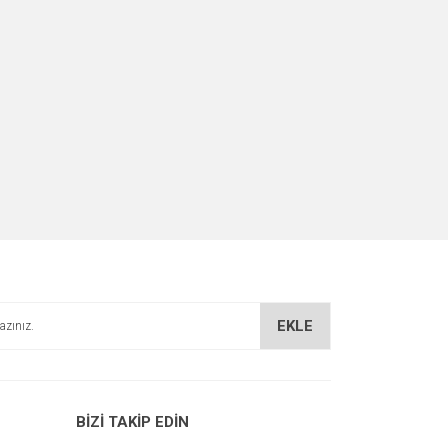
EKLE
BİZİ TAKİP EDİN