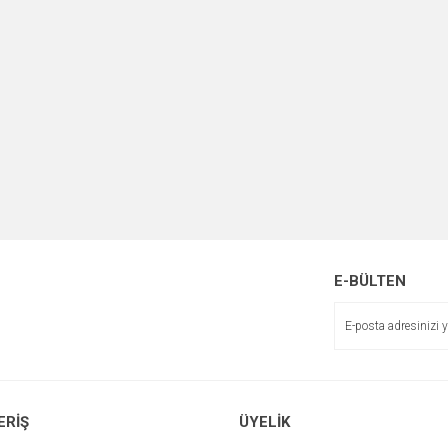
E-BÜLTEN
ERİŞ
ÜYELİK