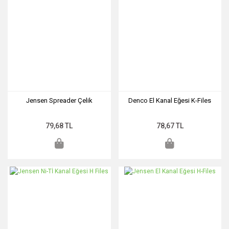
Jensen Spreader Çelik
Denco El Kanal Eğesi K-Files
79,68 TL
78,67 TL