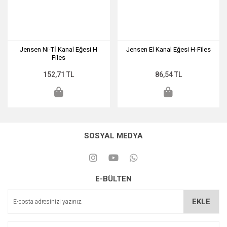
Jensen Ni-Tİ Kanal Eğesi H
Jensen El Kanal Eğesi H-Files
Files
152,71 TL
86,54 TL
SOSYAL MEDYA
E-BÜLTEN
EKLE