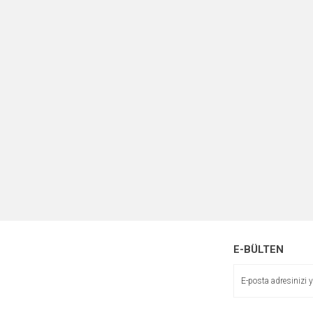
E-BÜLTEN