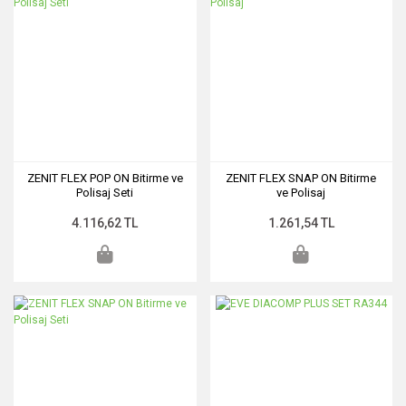
ZENIT FLEX POP ON Bitirme ve
ZENIT FLEX SNAP ON Bitirme
Polisaj Seti
ve Polisaj
4.116,62 TL
1.261,54 TL