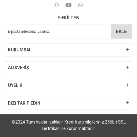
E-BÜLTEN
EKLE
KURUMSAL
ALIŞVERİŞ
ÜYELİK
BİZİ TAKİP EDİN
©2024 Tüm hakları saklıdır. Kredi kartı bilgileriniz 256bit SSL
sertifikası ile korunmaktadır.