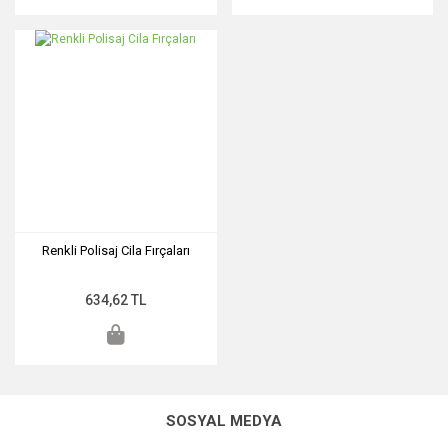
Renkli Polisaj Cila Fırçaları
634,62 TL
SOSYAL MEDYA