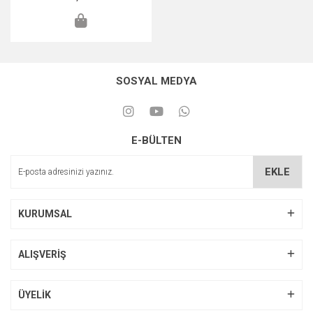
SOSYAL MEDYA
E-BÜLTEN
EKLE
KURUMSAL
ALIŞVERİŞ
ÜYELİK