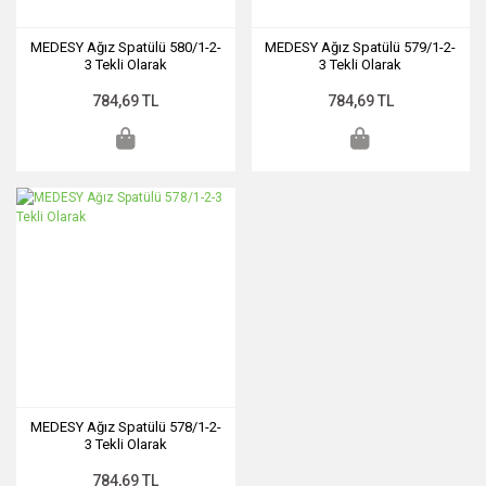
MEDESY Ağız Spatülü 580/1-2-
MEDESY Ağız Spatülü 579/1-2-
3 Tekli Olarak
3 Tekli Olarak
784,69 TL
784,69 TL
MEDESY Ağız Spatülü 578/1-2-
3 Tekli Olarak
784,69 TL