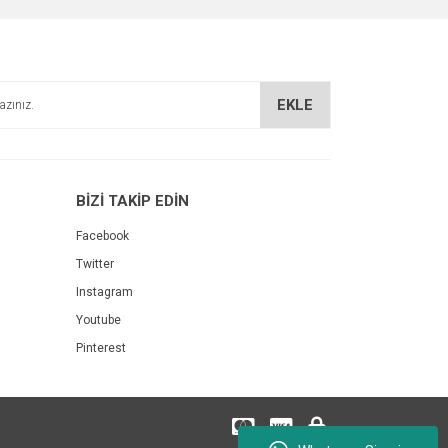
EKLE
BİZİ TAKİP EDİN
Facebook
Twitter
Instagram
Youtube
Pinterest