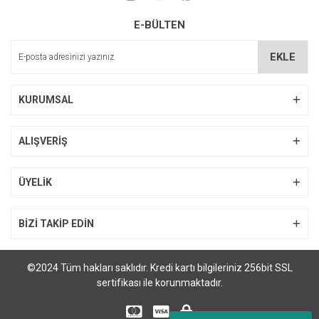
E-BÜLTEN
EKLE
KURUMSAL
ALIŞVERİŞ
ÜYELİK
BİZİ TAKİP EDİN
©2024 Tüm hakları saklıdır. Kredi kartı bilgileriniz 256bit SSL
sertifikası ile korunmaktadır.