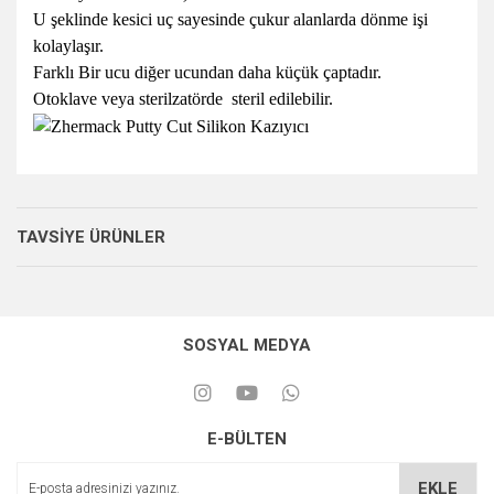
U şeklinde kesici uç sayesinde çukur alanlarda dönme işi
kolaylaşır.
Farklı Bir ucu diğer ucundan daha küçük çaptadır.
Otoklave veya sterilzatörde steril edilebilir.
TAVSİYE ÜRÜNLER
SOSYAL MEDYA
E-BÜLTEN
EKLE