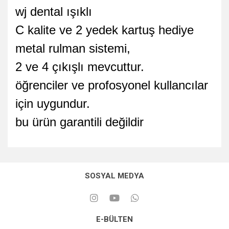
wj dental ışıklı
C kalite ve 2 yedek kartuş hediye
metal rulman sistemi,
2 ve 4 çıkışlı mevcuttur.
öğrenciler ve profosyonel kullancılar
için uygundur.
bu ürün garantili değildir
SOSYAL MEDYA
E-BÜLTEN