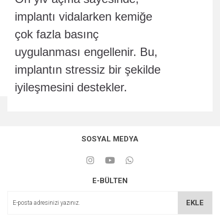
implantı vidalarken kemiğe
çok fazla basınç
uygulanması engellenir. Bu,
implantın stressiz bir şekilde
iyileşmesini destekler.
SOSYAL MEDYA
E-BÜLTEN
EKLE