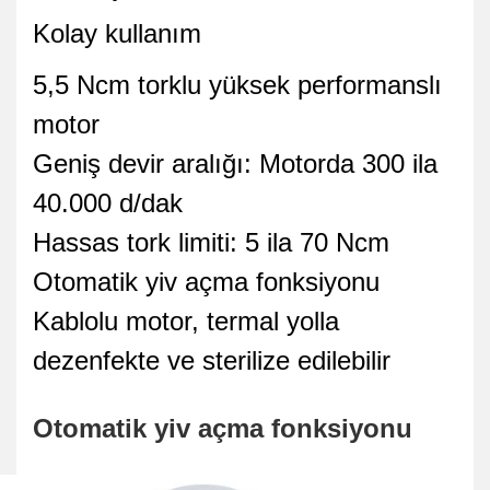
Kolay kullanım
5,5 Ncm torklu yüksek performanslı
motor
Geniş devir aralığı: Motorda 300 ila
40.000 d/dak
Hassas tork limiti: 5 ila 70 Ncm
Otomatik yiv açma fonksiyonu
Kablolu motor, termal yolla
dezenfekte ve sterilize edilebilir
Otomatik yiv açma fonksiyonu