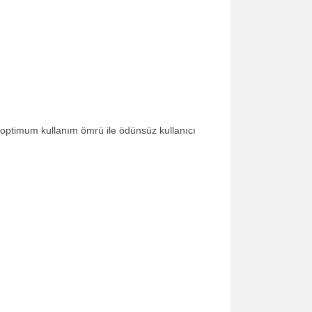
optimum kullanım ömrü ile ödünsüz kullanıcı