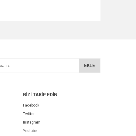
EKLE
BİZİ TAKİP EDİN
Facebook
Twitter
Instagram
Youtube