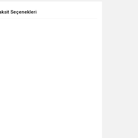
aksit Seçenekleri