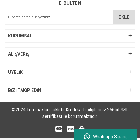
E-BÜLTEN
EKLE
KURUMSAL
ALIŞVERİŞ
ÜYELİK
BİZİ TAKİP EDİN
©2024 Tüm hakları saklıdır. Kredi kartı bilgileriniz 256bit SSL
sertifikası ile korunmaktadır.
Whatsapp Sipariş