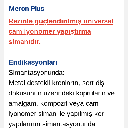
Meron Plus
Rezinle güçlendirilmiş üniversal
cam iyonomer yapıştırma
simanıdır.
Endikasyonları
Simantasyonunda:
Metal destekli kronların, sert diş
dokusunun üzerindeki köprülerin ve
amalgam, kompozit veya cam
iyonomer siman ile yapılmış kor
yapılarının simantasyonunda