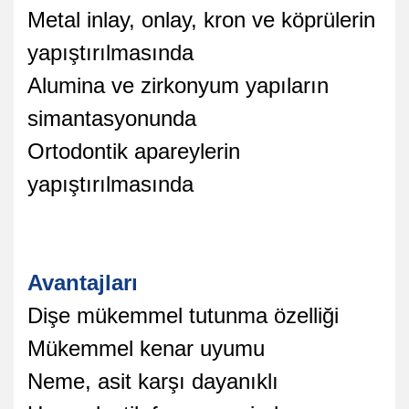
Metal inlay, onlay, kron ve köprülerin
yapıştırılmasında
Alumina ve zirkonyum yapıların
simantasyonunda
Ortodontik apareylerin
yapıştırılmasında
Avantajları
Dişe mükemmel tutunma özelliği
Mükemmel kenar uyumu
Neme, asit karşı dayanıklı