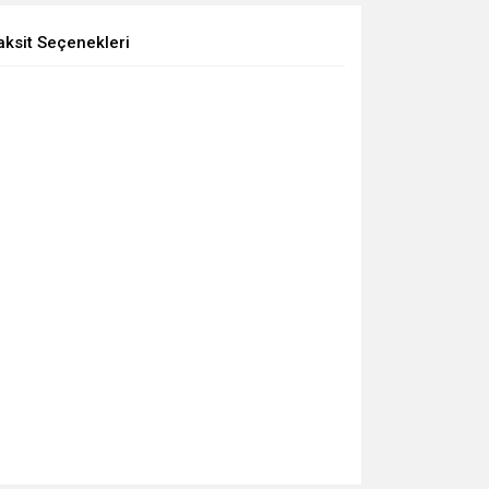
aksit Seçenekleri