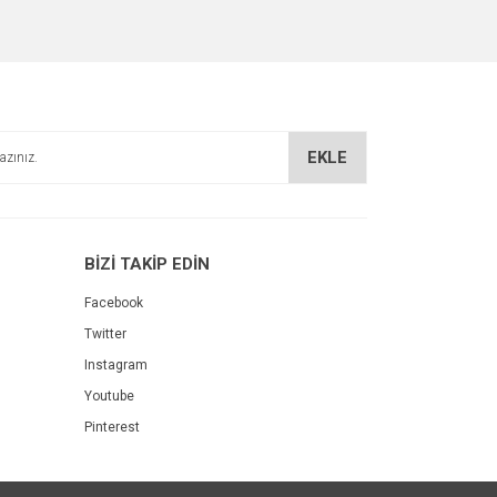
EKLE
BİZİ TAKİP EDİN
Facebook
Twitter
Instagram
Youtube
Pinterest