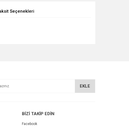
aksit Seçenekleri
EKLE
BİZİ TAKİP EDİN
Facebook