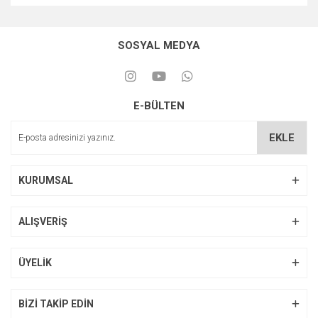
SOSYAL MEDYA
E-BÜLTEN
EKLE
KURUMSAL
ALIŞVERİŞ
ÜYELİK
BİZİ TAKİP EDİN