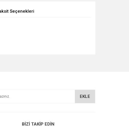
aksit Seçenekleri
EKLE
BİZİ TAKİP EDİN