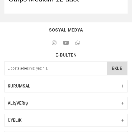
SOSYAL MEDYA
E-BÜLTEN
EKLE
KURUMSAL
ALIŞVERİŞ
ÜYELİK