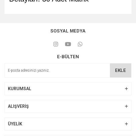
SOSYAL MEDYA
E-BÜLTEN
EKLE
KURUMSAL
ALIŞVERİŞ
ÜYELİK