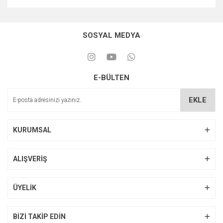
SOSYAL MEDYA
E-BÜLTEN
EKLE
KURUMSAL
ALIŞVERİŞ
ÜYELİK
BİZİ TAKİP EDİN