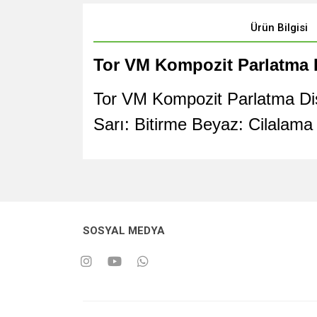
Ürün Bilgisi
Tor VM Kompozit Parlatma D
Tor VM Kompozit Parlatma Disk
Sarı: Bitirme Beyaz: Cilalama
SOSYAL MEDYA