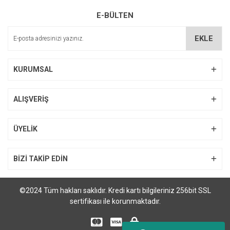
E-BÜLTEN
EKLE
KURUMSAL
ALIŞVERİŞ
ÜYELİK
BİZİ TAKİP EDİN
©2024 Tüm hakları saklıdır. Kredi kartı bilgileriniz 256bit SSL
sertifikası ile korunmaktadır.