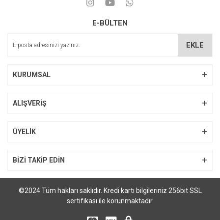
E-BÜLTEN
EKLE
KURUMSAL
ALIŞVERİŞ
ÜYELİK
BİZİ TAKİP EDİN
©2024 Tüm hakları saklıdır. Kredi kartı bilgileriniz 256bit SSL
sertifikası ile korunmaktadır.