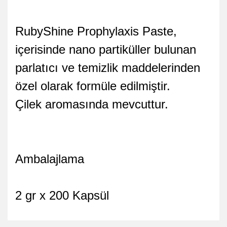
RubyShine Prophylaxis Paste,
içerisinde nano partiküller bulunan
parlatıcı ve temizlik maddelerinden
özel olarak formüle edilmiştir.
Çilek aromasında mevcuttur.
Ambalajlama
2 gr x 200 Kapsül