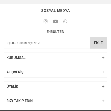
SOSYAL MEDYA
E-BÜLTEN
EKLE
KURUMSAL
ALIŞVERİŞ
ÜYELİK
BİZİ TAKİP EDİN