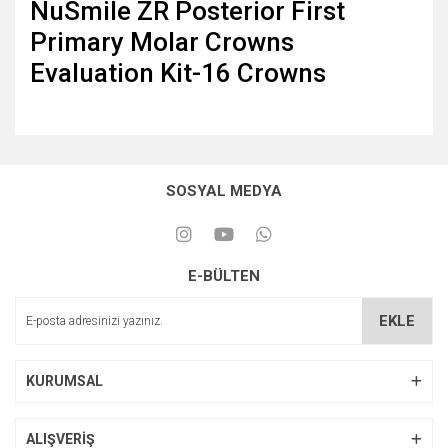
NuSmile ZR Posterior First
Primary Molar Crowns
Evaluation Kit-16 Crowns
SOSYAL MEDYA
E-BÜLTEN
EKLE
KURUMSAL
ALIŞVERİŞ