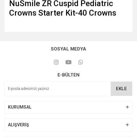
NuSmile ZR Cuspid Pediatric
Crowns Starter Kit-40 Crowns
SOSYAL MEDYA
E-BÜLTEN
EKLE
KURUMSAL
ALIŞVERİŞ