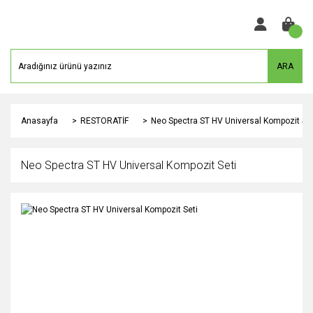
ARA
Anasayfa
RESTORATİF
Neo Spectra ST HV Universal Kompozit Set
Neo Spectra ST HV Universal Kompozit Seti