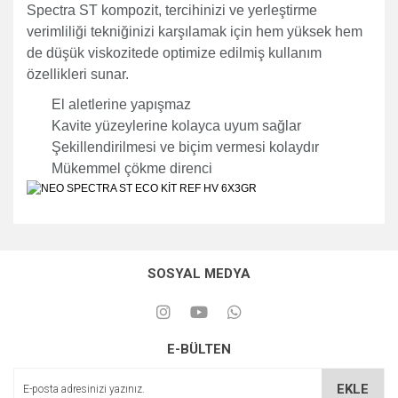
Spectra ST kompozit, tercihinizi ve yerleştirme
verimliliği tekniğinizi karşılamak için hem yüksek hem
de düşük viskozitede optimize edilmiş kullanım
özellikleri sunar.
El aletlerine yapışmaz
Kavite yüzeylerine kolayca uyum sağlar
Şekillendirilmesi ve biçim vermesi kolaydır
Mükemmel çökme direnci
SOSYAL MEDYA
E-BÜLTEN
EKLE