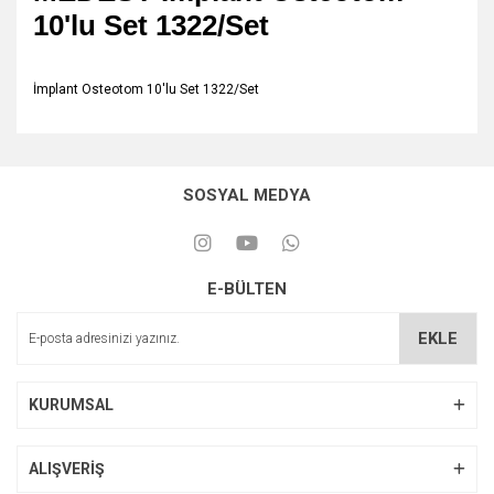
10'lu Set 1322/Set
İmplant Osteotom 10'lu Set 1322/Set
SOSYAL MEDYA
E-BÜLTEN
EKLE
KURUMSAL
ALIŞVERİŞ