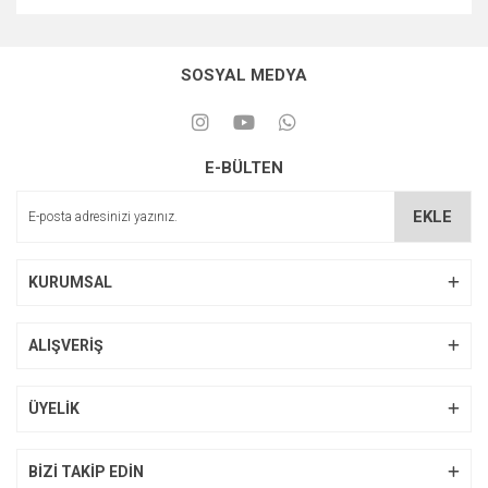
SOSYAL MEDYA
E-BÜLTEN
EKLE
KURUMSAL
ALIŞVERİŞ
ÜYELİK
BİZİ TAKİP EDİN