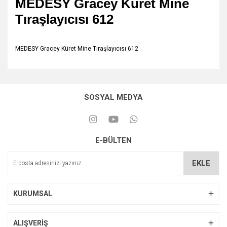
MEDESY Gracey Küret Mine
Tıraşlayıcısı 612
MEDESY Gracey Küret Mine Tıraşlayıcısı 612
SOSYAL MEDYA
E-BÜLTEN
EKLE
KURUMSAL
ALIŞVERİŞ