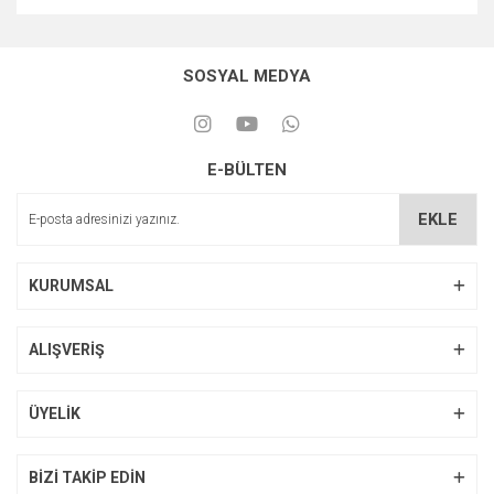
SOSYAL MEDYA
E-BÜLTEN
EKLE
KURUMSAL
ALIŞVERİŞ
ÜYELİK
BİZİ TAKİP EDİN