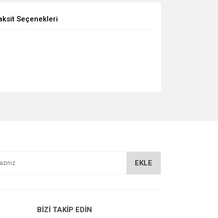
aksit Seçenekleri
EKLE
BİZİ TAKİP EDİN