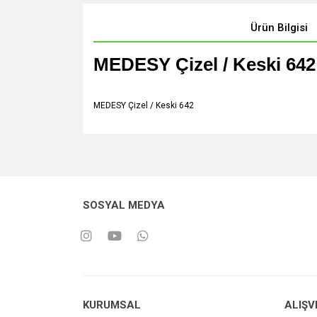
Ürün Bilgisi
MEDESY Çizel / Keski 642
MEDESY Çizel / Keski 642
SOSYAL MEDYA
KURUMSAL
ALIŞV