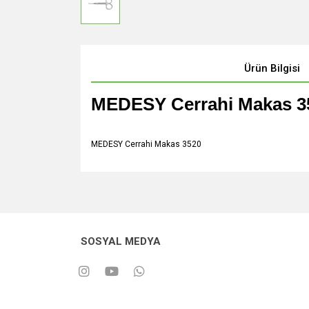
Ürün Bilgisi
MEDESY Cerrahi Makas 3
MEDESY Cerrahi Makas 3520
SOSYAL MEDYA