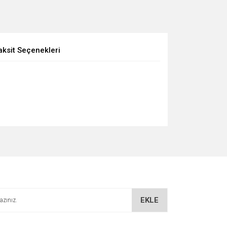
aksit Seçenekleri
EKLE