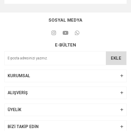
SOSYAL MEDYA
E-BÜLTEN
EKLE
KURUMSAL
ALIŞVERİŞ
ÜYELİK
BİZİ TAKİP EDİN