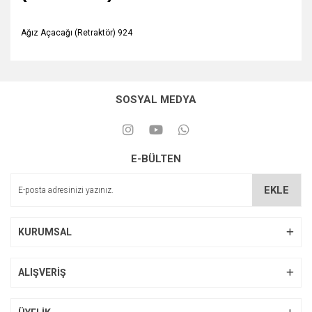
Ağız Açacağı (Retraktör) 924
SOSYAL MEDYA
E-BÜLTEN
EKLE
KURUMSAL
ALIŞVERİŞ