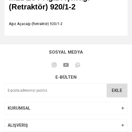
(Retraktör) 920/1-2
Ağız Açacağı (Retraktör) 920/1-2
SOSYAL MEDYA
E-BÜLTEN
EKLE
KURUMSAL
ALIŞVERİŞ