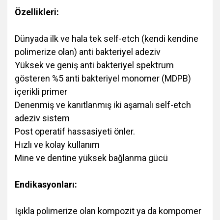
Özellikleri:
Dünyada ilk ve hala tek self-etch (kendi kendine
polimerize olan) anti bakteriyel adeziv
Yüksek ve geniş anti bakteriyel spektrum
gösteren %5 anti bakteriyel monomer (MDPB)
içerikli primer
Denenmiş ve kanıtlanmış iki aşamalı self-etch
adeziv sistem
Post operatif hassasiyeti önler.
Hızlı ve kolay kullanım
Mine ve dentine yüksek bağlanma gücü
Endikasyonları:
Işıkla polimerize olan kompozit ya da kompomer