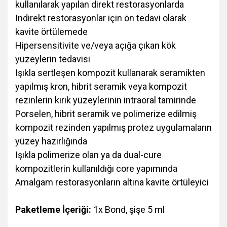
kullanılarak yapılan direkt restorasyonlarda
Indirekt restorasyonlar için ön tedavi olarak
kavite örtülemede
Hipersensitivite ve/veya açığa çıkan kök
yüzeylerin tedavisi
Işıkla sertleşen kompozit kullanarak seramikten
yapılmış kron, hibrit seramik veya kompozit
rezinlerin kırık yüzeylerinin intraoral tamirinde
Porselen, hibrit seramik ve polimerize edilmiş
kompozit rezinden yapılmış protez uygulamaların
yüzey hazırlığında
Işıkla polimerize olan ya da dual-cure
kompozitlerin kullanıldığı core yapımında
Amalgam restorasyonların altına kavite örtüleyici
Paketleme İçeriği:
1x Bond, şişe 5 ml