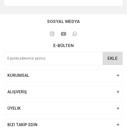
SOSYAL MEDYA
E-BÜLTEN
EKLE
KURUMSAL
ALIŞVERİŞ
ÜYELİK
BİZİ TAKİP EDİN