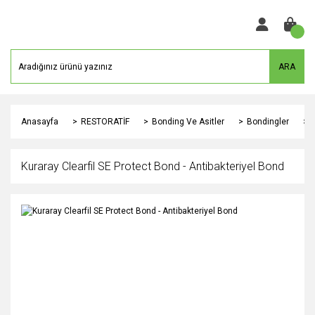
ARA
Anasayfa
RESTORATİF
Bonding Ve Asitler
Bondingler
Kuraray Clearfil SE Protect Bond - Antibakteriyel Bond