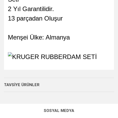
2 Yıl Garantilidir.
13 parçadan Oluşur
Menşei Ülke: Almanya
TAVSİYE ÜRÜNLER
SOSYAL MEDYA