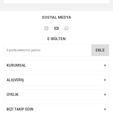
SOSYAL MEDYA
E-BÜLTEN
EKLE
KURUMSAL
ALIŞVERİŞ
ÜYELİK
BİZİ TAKİP EDİN