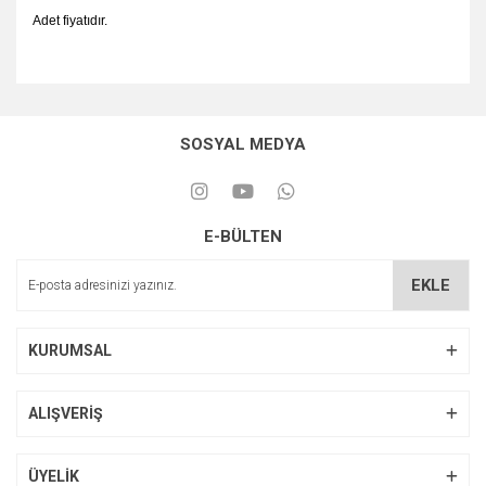
Adet fiyatıdır.
SOSYAL MEDYA
E-BÜLTEN
EKLE
KURUMSAL
ALIŞVERİŞ
ÜYELİK