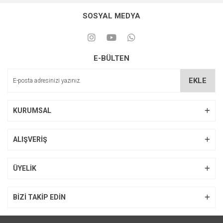
SOSYAL MEDYA
E-BÜLTEN
EKLE
KURUMSAL
ALIŞVERİŞ
ÜYELİK
BİZİ TAKİP EDİN