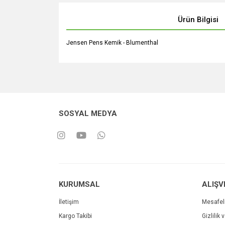
Ürün Bilgisi
Jensen Pens Kemik - Blumenthal
SOSYAL MEDYA
KURUMSAL
ALIŞV
İletişim
Mesafel
Kargo Takibi
Gizlilik 