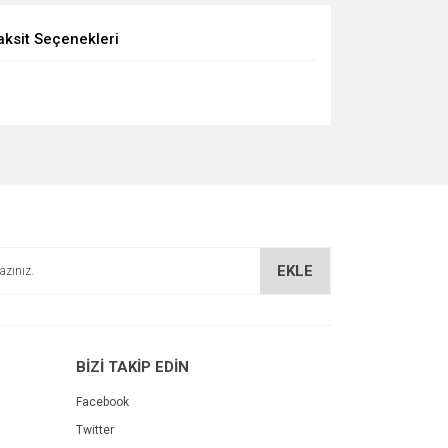
aksit Seçenekleri
EKLE
BİZİ TAKİP EDİN
Facebook
Twitter