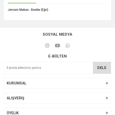
Jensen Makas - Beebe (Eğri)
SOSYAL MEDYA
E-BÜLTEN
EKLE
KURUMSAL
ALIŞVERİŞ
ÜYELİK