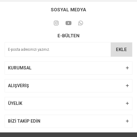
SOSYAL MEDYA
E-BÜLTEN
EKLE
KURUMSAL
ALIŞVERİŞ
ÜYELİK
BİZİ TAKİP EDİN