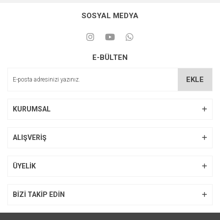
SOSYAL MEDYA
E-BÜLTEN
EKLE
KURUMSAL
ALIŞVERİŞ
ÜYELİK
BİZİ TAKİP EDİN