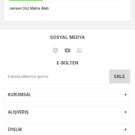
Jensen Düz Matrix Aleti
SOSYAL MEDYA
E-BÜLTEN
EKLE
KURUMSAL
ALIŞVERİŞ
ÜYELİK