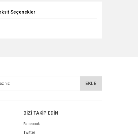
aksit Seçenekleri
EKLE
BİZİ TAKİP EDİN
Facebook
Twitter