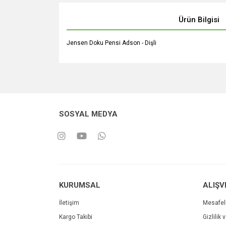
Ürün Bilgisi
Jensen Doku Pensi Adson - Dişli
SOSYAL MEDYA
KURUMSAL
ALIŞV
İletişim
Mesafel
Kargo Takibi
Gizlilik 