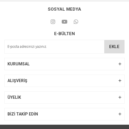
SOSYAL MEDYA
E-BÜLTEN
EKLE
KURUMSAL
ALIŞVERİŞ
ÜYELİK
BİZİ TAKİP EDİN