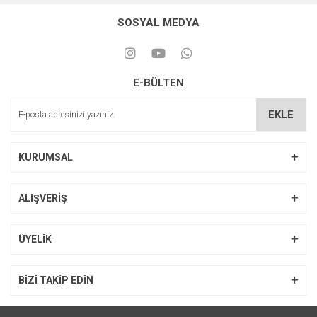
SOSYAL MEDYA
E-BÜLTEN
EKLE
KURUMSAL
ALIŞVERİŞ
ÜYELİK
BİZİ TAKİP EDİN